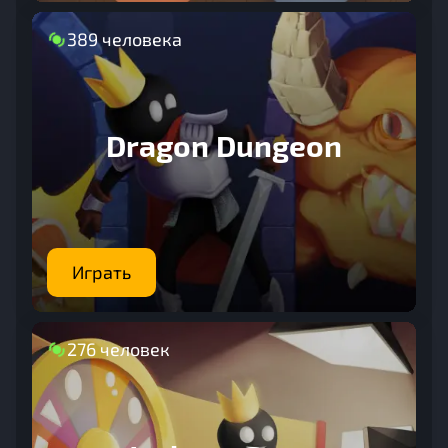
389 человека
Dragon Dungeon
Играть
276 человек