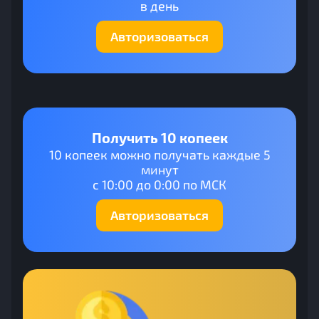
в день
Авторизоваться
Получить 10 копеек
10 копеек можно получать каждые 5
минут
с 10:00 до 0:00 по МСК
Авторизоваться