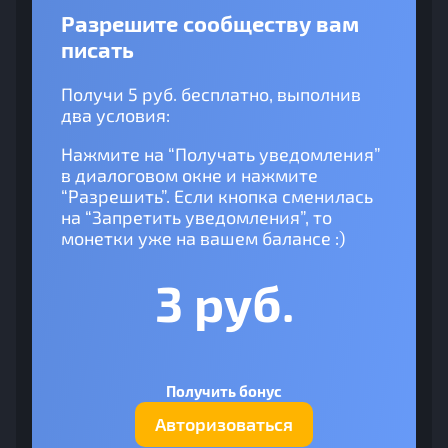
Разрешите сообществу вам
писать
Получи 5 руб. бесплатно, выполнив
два условия:
Нажмите на “Получать уведомления”
в диалоговом окне и нажмите
“Разрешить”. Если кнопка сменилась
на “Запретить уведомления”, то
монетки уже на вашем балансе :)
3 руб.
Получить бонус
Авторизоваться