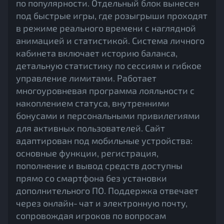
по популярности. Отдельный блок вынесен
под быстрые игры, где розыгрыши проходят
в режиме реального времени с наглядной
анимацией и статистикой. Система личного
кабинета включает историю баланса,
детальную статистику по сессиям и гибкое
управление лимитами. Работает
многоуровневая программа лояльности с
накоплением статуса, внутренними
бонусами и персональными привилегиями
для активных пользователей. Сайт
адаптирован под мобильные устройства:
основные функции, регистрация,
пополнение и вывод средств доступны
прямо со смартфона без установки
дополнительного ПО. Поддержка отвечает
через онлайн‑чат и электронную почту,
сопровождая игроков по вопросам