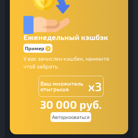
Еженедельный кэшбэк
Пример
?
У вас зачислен кэшбек, нажмите
чтоб забрать.
x3
Ваш множитель
отыгрыша
30 000 руб.
Авторизоваться