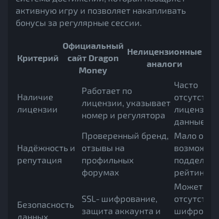
активную игру и позволяет накапливать
бонусы за регулярные сессии.
Официальный
Нелицензионные
Критерий
сайт Dragon
аналоги
Money
Часто
Работает по
Наличие
отсутству
лицензии, указывает
лицензии
лицензия 
номер и регулятора
данные с
Проверенный бренд,
Мало отзы
Надёжность и
отзывы на
возможны
репутация
профильных
поддельн
форумах
рейтинги
Может
SSL‑шифрование,
отсутство
Безопасность
защита аккаунта и
шифрован
данных