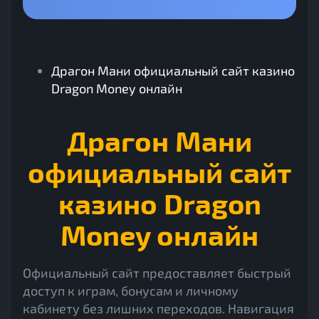
Драгон Мани официальный сайт казино
Dragon Money онлайн
Драгон Мани
официальный сайт
казино Dragon
Money онлайн
Официальный сайт предоставляет быстрый
доступ к играм, бонусам и личному
кабинету без лишних переходов. Навигация