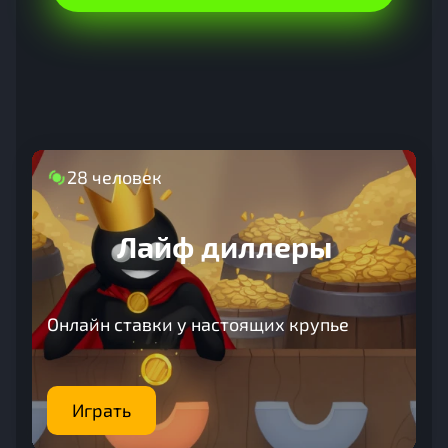
28 человек
Лайф диллеры
Онлайн ставки у настоящих крупье
Играть