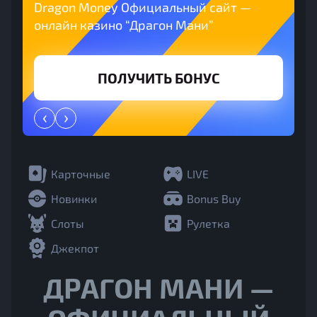
Dragon Money Официальный сайт —
онлайн казино “Драгон Мани”
ПОЛУЧИТЬ БОНУС
‹
›
Карточные
LIVE
Новинки
Bonus Buy
Слоты
Рулетка
Джекпот
ДРАГОН МАНИ —